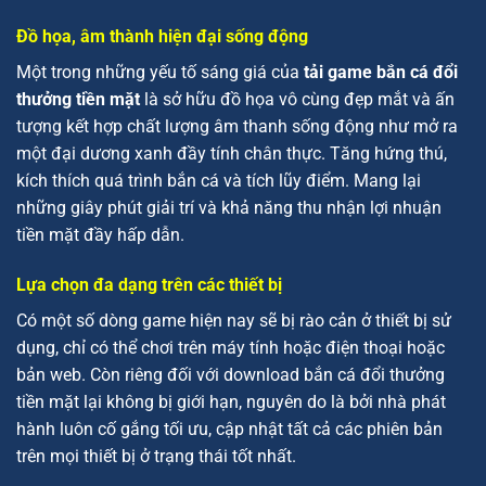
Đồ họa, âm thành hiện đại sống động
Một trong những yếu tố sáng giá của
tải game bắn cá đổi
thưởng tiền mặt
là sở hữu đồ họa vô cùng đẹp mắt và ấn
tượng kết hợp chất lượng âm thanh sống động như mở ra
một đại dương xanh đầy tính chân thực. Tăng hứng thú,
kích thích quá trình bắn cá và tích lũy điểm. Mang lại
những giây phút giải trí và khả năng thu nhận lợi nhuận
tiền mặt đầy hấp dẫn.
Lựa chọn đa dạng trên các thiết bị
Có một số dòng game hiện nay sẽ bị rào cản ở thiết bị sử
dụng, chỉ có thể chơi trên máy tính hoặc điện thoại hoặc
bản web. Còn riêng đối với download bắn cá đổi thưởng
tiền mặt lại không bị giới hạn, nguyên do là bởi nhà phát
hành luôn cố gắng tối ưu, cập nhật tất cả các phiên bản
trên mọi thiết bị ở trạng thái tốt nhất.