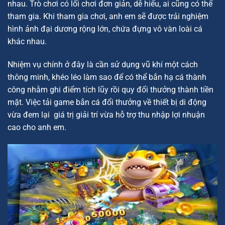
nhau. Trò chơi có lối chơi đơn giản, dễ hiểu, ai cũng có thể
tham gia. Khi tham gia chơi, anh em sẽ được trải nghiệm
hình ảnh đại dương rộng lớn, chứa đựng vô vàn loài cá
khác nhau.
Nhiệm vụ chính ở đây là cần sử dụng vũ khí một cách
thông minh, khéo léo làm sao để có thể bắn hạ cá thành
công nhằm ghi điểm tích lũy rồi quy đổi thưởng thành tiền
mặt. Việc tải game bắn cá đổi thưởng về thiết bị di động
vừa đem lại giá trị giải trí vừa hỗ trợ thu nhập lợi nhuận
cao cho anh em.