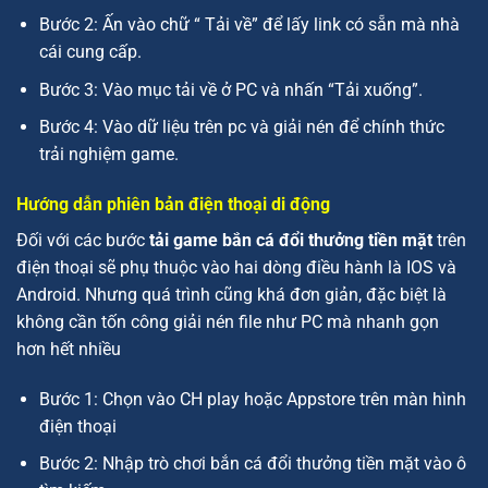
Bước 2: Ấn vào chữ “ Tải về” để lấy link có sẵn mà nhà
cái cung cấp.
Bước 3: Vào mục tải về ở PC và nhấn “Tải xuống”.
Bước 4: Vào dữ liệu trên pc và giải nén để chính thức
trải nghiệm game.
Hướng dẫn phiên bản điện thoại di động
Đối với các bước
tải game bắn cá đổi thưởng tiền mặt
trên
điện thoại sẽ phụ thuộc vào hai dòng điều hành là IOS và
Android. Nhưng quá trình cũng khá đơn giản, đặc biệt là
không cần tốn công giải nén file như PC mà nhanh gọn
hơn hết nhiều
Bước 1: Chọn vào CH play hoặc Appstore trên màn hình
điện thoại
Bước 2: Nhập trò chơi bắn cá đổi thưởng tiền mặt vào ô