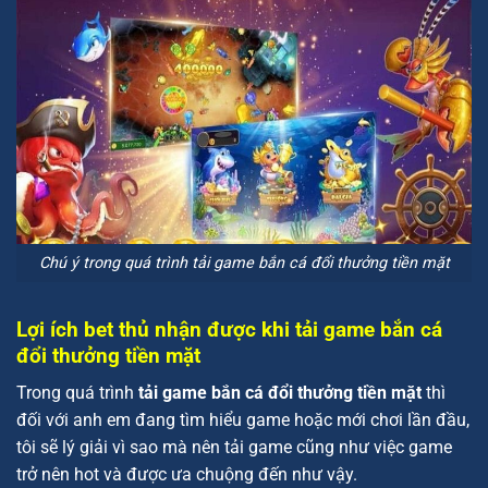
Chú ý trong quá trình tải game bắn cá đổi thưởng tiền mặt
Lợi ích bet thủ nhận được khi tải game bắn cá
đổi thưởng tiền mặt
Trong quá trình
tải game bắn cá đổi thưởng tiền mặt
thì
đối với anh em đang tìm hiểu game hoặc mới chơi lần đầu,
tôi sẽ lý giải vì sao mà nên tải game cũng như việc game
trở nên hot và được ưa chuộng đến như vậy.