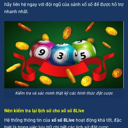
hãy liên hệ ngay với đội ngũ của sảnh xổ số để được hỗ trợ
nhanh nhất.
Kiểm tra và xác minh thật kỹ các hình thức đặt cược
Nên kiểm tra lại lịch sử cho xổ số 8Live
Hệ thống thông tin của
xổ số 8Live
hoạt động khá tốt, đặc
biệt là trong việc lưu trữ chi tiết các lịch sử đặt cược.