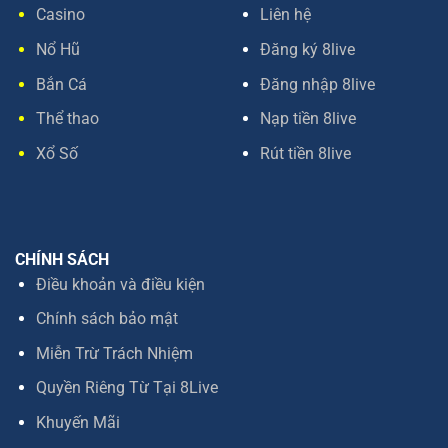
Casino
Liên hệ
Nổ Hũ
Đăng ký 8live
Bắn Cá
Đăng nhập 8live
Thể thao
Nạp tiền 8live
Xổ Số
Rút tiền 8live
CHÍNH SÁCH
Điều khoản và điều kiện
Chính sách bảo mật
Miễn Trừ Trách Nhiệm
Quyền Riêng Từ Tại 8Live
Khuyến Mãi