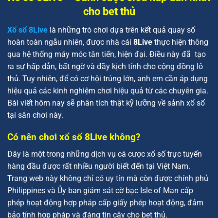
cho bet thủ
Xổ số 8Live
là những trò chơi dựa trên kết quả quay số
hoàn toàn ngẫu nhiên, được nhà cái
8Live
thực hiện thông
qua hệ thống máy móc tân tiến, hiện đại. Điều này đã tạo
ra sự hấp dẫn, bất ngờ và đầy kịch tính cho cộng đồng lô
thủ. Tuy nhiên, để có cơ hội trúng lớn, anh em cần áp dụng
hiệu quả các kinh nghiệm chơi hiệu quả từ các chuyên gia.
Bài viết hôm nay sẽ phân tích thật kỹ lưỡng về sảnh xổ số
tại sân chơi này.
Có nên chơi xổ số 8Live không?
Đây là một trong những dịch vụ cá cược xổ số trực tuyến
hàng đầu được rất nhiều người biết đến tại Việt Nam.
Trang web này không chỉ có uy tín mà còn được chính phủ
Philippines và Ủy ban giám sát cờ bạc Isle of Man cấp
phép hoạt động hợp pháp cấp giấy phép hoạt động, đảm
bảo tính hợp pháp và đáng tin cậy cho bet thủ.