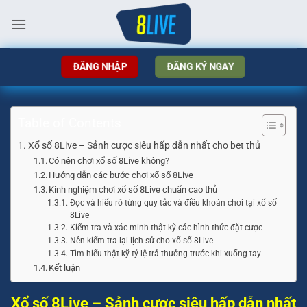
Bỏ
qua
nội
dung
ĐĂNG NHẬP
ĐĂNG KÝ NGAY
Table of Contents
Xổ số 8Live – Sảnh cược siêu hấp dẫn nhất cho bet thủ
Có nên chơi xổ số 8Live không?
Hướng dẫn các bước chơi xổ số 8Live
Kinh nghiệm chơi xổ số 8Live chuẩn cao thủ
Đọc và hiểu rõ từng quy tắc và điều khoản chơi tại xổ số
8Live
Kiểm tra và xác minh thật kỹ các hình thức đặt cược
Nên kiểm tra lại lịch sử cho xổ số 8Live
Tìm hiểu thật kỹ tỷ lệ trả thưởng trước khi xuống tay
Kết luận
Xổ số 8Live – Sảnh cược siêu hấp dẫn nhất