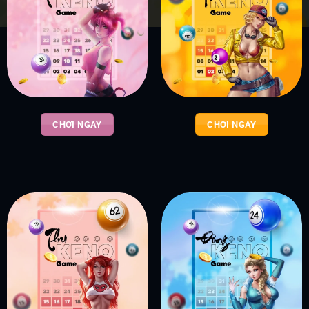
CHƠI NGAY
CHƠI NGAY