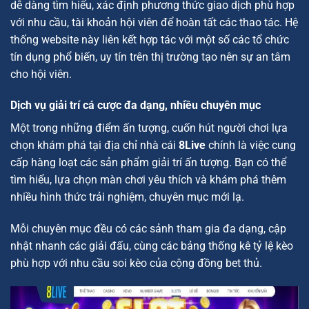
dễ dàng tìm hiểu, xác định phương thức giao dịch phù hợp
với nhu cầu, tài khoản hội viên để hoàn tất các thao tác. Hệ
thống website này liên kết hợp tác với một số các tổ chức
tín dụng phổ biến, uy tín trên thị trường tạo nên sự an tâm
cho hội viên.
Dịch vụ giải trí cá cược đa dạng, nhiều chuyên mục
Một trong những điểm ấn tượng, cuốn hút người chơi lựa
chọn khám phá tại địa chỉ nhà cái
8Live
chính là việc cung
cấp hàng loạt các sản phẩm giải trí ấn tượng. Bạn có thể
tìm hiểu, lựa chọn màn chơi yêu thích và khám phá thêm
nhiều hình thức trải nghiệm, chuyên mục mới lạ.
Mỗi chuyên mục đều có các sảnh tham gia đa dạng, cập
nhật nhanh các giải đấu, cùng các bảng thống kê tỷ lệ kèo
phù hợp với nhu cầu soi kèo của cộng đồng bet thủ.