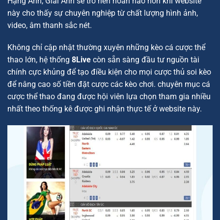
Hạng Anh, Giải Anh sẽ trở nên hoàn hảo hơn khi website
này cho thấy sự chuyên nghiệp từ chất lượng hình ảnh,
video, âm thanh sắc nét.
Không chỉ cập nhật thường xuyên những kèo cá cược thể
thao lớn, hệ thống
8Live
còn sẵn sàng đầu tư nguồn tài
chính cực khủng để tạo điều kiện cho mọi cược thủ soi kèo
để nâng cao số tiền đặt cược các kèo chơi. chuyên mục cá
cược thể thao đang được hội viên lựa chọn tham gia nhiều
nhất theo thống kê được ghi nhận thực tế ở website này.