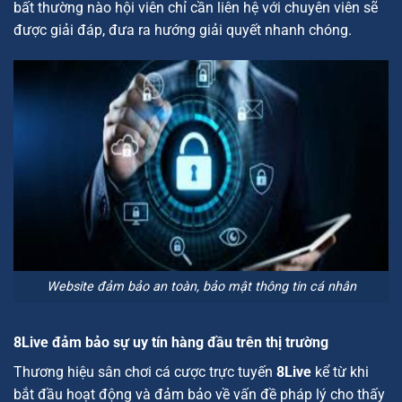
bất thường nào hội viên chỉ cần liên hệ với chuyên viên sẽ
được giải đáp, đưa ra hướng giải quyết nhanh chóng.
Website đảm bảo an toàn, bảo mật thông tin cá nhân
8Live đảm bảo sự uy tín hàng đầu trên thị trường
Thương hiệu sân chơi cá cược trực tuyến
8Live
kể từ khi
bắt đầu hoạt động và đảm bảo về vấn đề pháp lý cho thấy