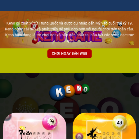
Keno có xuất xứ từ Trung Quốc và được du nhập đến Mỹ vào cuối thế kỷ 19,
Keno được cải tiến và phát triển để phù hợp hơn với người chơi trên toàn cầu.
Keno hiện đang là trò chơi hot và hấp dẫn nhất tại hầu hết các sòng bạc trực
tuyến.
CHƠI NGAY BẢN WEB