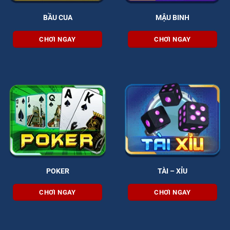
BẦU CUA
MẬU BINH
CHƠI NGAY
CHƠI NGAY
POKER
TÀI – XỈU
CHƠI NGAY
CHƠI NGAY