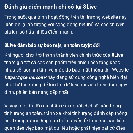
Đánh giá điểm mạnh chỉ có tại 8Live
Trong suốt quá trình hoạt động trên thị trường website này
luôn để lại ấn tượng với cộng đồng bet thủ và các chuyên
gia khi sở hữu nhiều điểm mạnh.
8Live đảm bảo sự bảo mật, an toàn tuyệt đối
Khi người chơi trở thành thành viên chính thức của
8Live
tham gia tất cả các sản phẩm trên nhiều nền tảng khác
nhau sẽ luôn an tâm về mức độ bảo mật thông tin. Website
https://gze.us.com/
này đang sử dụng công nghệ hiện đại
nhất từ thị trường để lưu trữ dữ liệu hội viên theo đúng quy
định, phiên bản nâng cấp nhất.
Vì vậy mọi dữ liệu cá nhân của người chơi sẽ luôn trong
tình trạng an toàn, tránh xa khỏi tình trạng đánh cắp thông
tin. Trong trường hợp gặp bất cứ vấn đề trục trặc nào liên
quan đến việc bảo mật dữ liệu hoặc phát hiện bất cứ điều