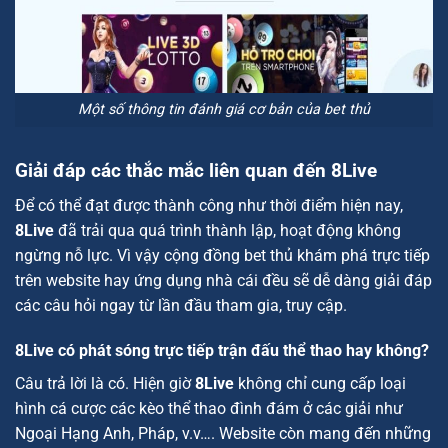
Một số thông tin đánh giá cơ bản của bet thủ
Giải đáp các thắc mắc liên quan đến 8Live
Để có thể đạt được thành công như thời điểm hiện nay,
8Live
đã trải qua quá trình thành lập, hoạt động không
ngừng nỗ lực. Vì vậy cộng đồng bet thủ khám phá trực tiếp
trên website hay ứng dụng nhà cái đều sẽ dễ dàng giải đáp
các câu hỏi ngay từ lần đầu tham gia, truy cập.
8Live có phát sóng trực tiếp trận đấu thể thao hay không?
Câu trả lời là có. Hiện giờ
8Live
không chỉ cung cấp loại
hình cá cược các kèo thể thao đình đám ở các giải như
Ngoại Hạng Anh, Pháp, v.v…. Website còn mang đến những