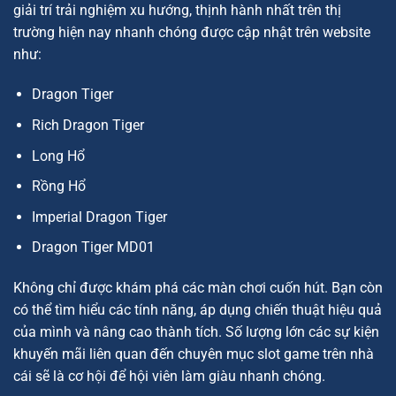
giải trí trải nghiệm xu hướng, thịnh hành nhất trên thị
trường hiện nay nhanh chóng được cập nhật trên website
như:
Dragon Tiger
Rich Dragon Tiger
Long Hổ
Rồng Hổ
Imperial Dragon Tiger
Dragon Tiger MD01
Không chỉ được khám phá các màn chơi cuốn hút. Bạn còn
có thể tìm hiểu các tính năng, áp dụng chiến thuật hiệu quả
của mình và nâng cao thành tích. Số lượng lớn các sự kiện
khuyến mãi liên quan đến chuyên mục slot game trên nhà
cái sẽ là cơ hội để hội viên làm giàu nhanh chóng.