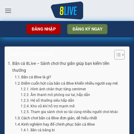
Bỏ
qua
nội
dung
ĐĂNG NHẬP
ĐĂNG KÝ NGAY
Table of Contents
Bắn cá 8Live – Sảnh chơi thư giãn giúp bạn kiếm tiền
thưởng
Bắn cá 8live là gì?
Điểm cuốn hút của bắn cá 8live khiến nhiều người say mê
Hình ảnh chân thực từng centimet
Âm thanh mô phỏng vui tai, hấp dẫn
Hệ số thưởng siêu hấp dẫn
Kho vũ khí hỗ trợ mạnh mẽ
Tham gia sảnh chơi so tài cùng nhiều người chơi khác
Cách chơi bắn cá 8live đơn giản, dễ hiểu nhất
Kinh nghiệm hay để chinh phục bắn cá 8live
Bắn cá băng bi