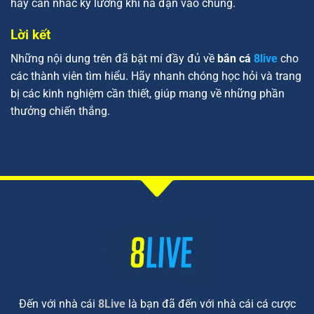
hãy cân nhắc kỹ lưỡng khi nã đạn vào chúng.
Lời kết
Những nội dung trên đã bật mí đầy đủ về
bắn cá
8live
cho
các thành viên tìm hiểu. Hãy nhanh chóng học hỏi và trang
bị các kinh nghiệm cần thiết, giúp mang về những phần
thưởng chiến thắng.
Đến với nhà cái
8Live
là bạn đã đến với nhà cái cá cược