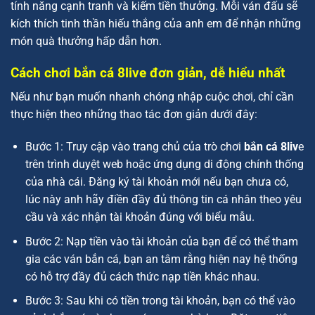
tính năng cạnh tranh và kiếm tiền thưởng. Mỗi ván đấu sẽ
kích thích tinh thần hiếu thắng của anh em để nhận những
món quà thưởng hấp dẫn hơn.
Cách chơi bắn cá 8live đơn giản, dễ hiểu nhất
Nếu như bạn muốn nhanh chóng nhập cuộc chơi, chỉ cần
thực hiện theo những thao tác đơn giản dưới đây:
Bước 1: Truy cập vào trang chủ của trò chơi
bắn cá 8liv
e
trên trình duyệt web hoặc ứng dụng di động chính thống
của nhà cái. Đăng ký tài khoản mới nếu bạn chưa có,
lúc này anh hãy điền đầy đủ thông tin cá nhân theo yêu
cầu và xác nhận tài khoản đúng với biểu mẫu.
Bước 2: Nạp tiền vào tài khoản của bạn để có thể tham
gia các ván bắn cá, bạn an tâm rằng hiện nay hệ thống
có hỗ trợ đầy đủ cách thức nạp tiền khác nhau.
Bước 3: Sau khi có tiền trong tài khoản, bạn có thể vào