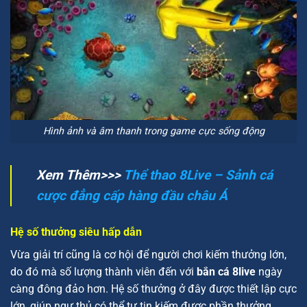
Hình ảnh và âm thanh trong game cực sống động
Xem Thêm>>>
Thể thao 8Live – Sảnh cá
cược đẳng cấp hàng đầu châu Á
Hệ số thưởng siêu hấp dẫn
Vừa giải trí cũng là cơ hội để người chơi kiếm thưởng lớn,
do đó mà số lượng thành viên đến với
bắn cá 8live
ngày
càng đông đảo hơn. Hệ số thưởng ở đây được thiết lập cực
lớn, giúp ngư thủ có thể tự tin kiếm được phần thưởng