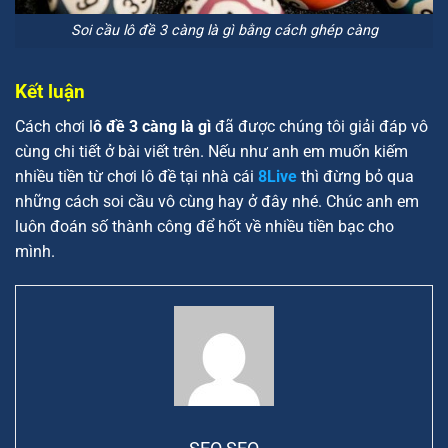
Soi cầu lô đề 3 càng là gì bằng cách ghép càng
Kết luận
Cách chơi l
ô đề 3 càng là gì
đã được chúng tôi giải đáp vô
cùng chi tiết ở bài viết trên. Nếu như anh em muốn kiếm
nhiều tiền từ chơi lô đề tại nhà cái
8Live
thì đừng bỏ qua
những cách soi cầu vô cùng hay ở đây nhé. Chúc anh em
luôn đoán số thành công để hốt về nhiều tiền bạc cho
mình.