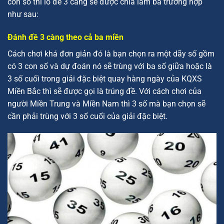
con số thì lô đề 3 càng sẽ được chia làm ba trường hợp
như sau:
Đánh đề 3 càng theo cả ba miền
Cách chơi khá đơn giản đó là bạn chọn ra một dãy số gồm
có 3 con số và dự đoán nó sẽ trùng với ba số giữa hoặc là
3 số cuối trong giải đặc biệt quay hàng ngày của KQXS
Miền Bắc thì sẽ được gọi là trúng đề. Với cách chơi của
người Miền Trung và Miền Nam thì 3 số mà bạn chọn sẽ
cần phải trùng với 3 số cuối của giải đặc biệt.