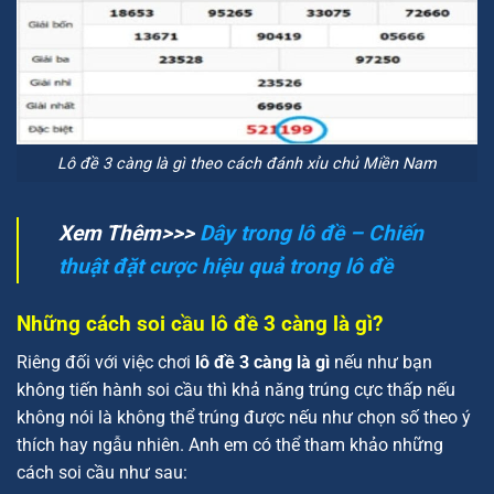
Lô đề 3 càng là gì theo cách đánh xỉu chủ Miền Nam
Xem Thêm>>>
Dây trong lô đề – Chiến
thuật đặt cược hiệu quả trong lô đề
Những cách soi cầu lô đề 3 càng là gì?
Riêng đối với việc chơi
lô đề 3 càng là gì
nếu như bạn
không tiến hành soi cầu thì khả năng trúng cực thấp nếu
không nói là không thể trúng được nếu như chọn số theo ý
thích hay ngẫu nhiên. Anh em có thể tham khảo những
cách soi cầu như sau: