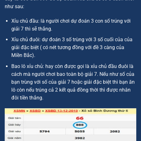
như sau:
Xỉu chủ đầu: là người chơi dự đoán 3 con số trúng với
giải 7 thì sẽ thắng.
Xỉu chủ đuôi: dự đoán 3 số trùng với 3 số cuối của của
giải đặc biệt ( có nét tương đồng với đề 3 càng của
Miền Bắc).
Bao lô xỉu chủ: hay còn được gọi là xỉu chủ đầu đuôi là
cách mà người chơi bao toàn bộ giải 7. Nếu như số của
bạn trùng với số của giải 7 hoặc giải đặc biệt thì bạn ăn
lô còn nếu trúng cả 2 kết quả đồng thời thì được nhân
đôi tiền thắng.