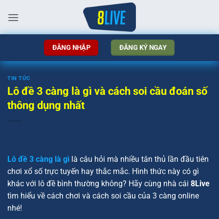
Bỏ
qua
nội
dung
ĐĂNG NHẬP
ĐĂNG KÝ NGAY
TIN TỨC
Lô đề 3 càng là gì và cách soi cầu đoán số
thông dụng nhất
Lô đề 3 càng là gì
là câu hỏi mà nhiều tân thủ lần đầu tiên
chơi xổ số trực tuyến hay thắc mắc. Hình thức này có gì
khác với lô đề bình thường không? Hãy cùng nhà cái
8Live
tìm hiểu về cách chơi và cách soi cầu của 3 càng online
nhé!