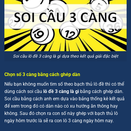
Soi cầu lô đề 3 càng là gì dựa theo kết quả giải đặc biệt
Chọn số 3 càng bằng cách ghép dàn
Nếu bạn không muốn tìm số theo bạch thủ lô đề thì có thể
dùng cách soi cầu
lô đề 3 càng là gì
bằng cách ghép dàn.
Soi cầu bằng cách anh em dựa vào bảng thống kê kết quả
để xem trong đó có dàn nào có xu hướng ăn thông hay
không. Sau đó chọn ra con số này ghép với bạch thủ lô
ngày hôm trước là sẽ ra con lô 3 càng ngày hôm nay.