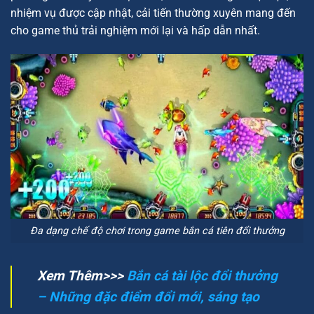
nhiệm vụ được cập nhật, cải tiến thường xuyên mang đến
cho game thủ trải nghiệm mới lại và hấp dẫn nhất.
Đa dạng chế độ chơi trong game bắn cá tiên đổi thưởng
Xem Thêm>>>
Bắn cá tài lộc đổi thưởng
– Những đặc điểm đổi mới, sáng tạo