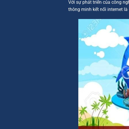
Với sự phát triển của công ng
thông minh kết nối internet l