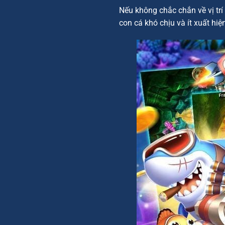
Nếu không chắc chắn về vị tr
con cá khó chịu và ít xuất hi