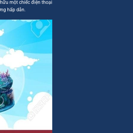
 hữu một chiếc điện thoại
ởng hấp dẫn.