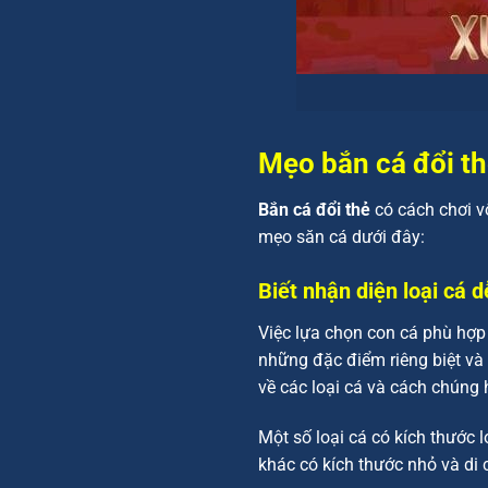
Mẹo bắn cá đổi th
Bắn cá đổi thẻ
có cách chơi v
mẹo săn cá dưới đây:
Biết nhận diện loại cá 
Việc lựa chọn con cá phù hợp 
những đặc điểm riêng biệt và 
về các loại cá và cách chúng
Một số loại cá có kích thước 
khác có kích thước nhỏ và di 