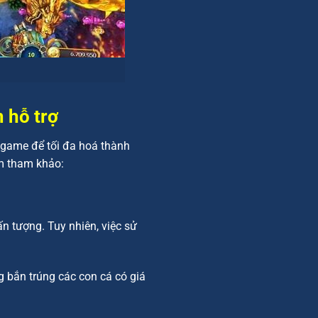
 hỗ trợ
 game để tối đa hoá thành
m tham khảo:
ấn tượng. Tuy nhiên, việc sử
g bắn trúng các con cá có giá