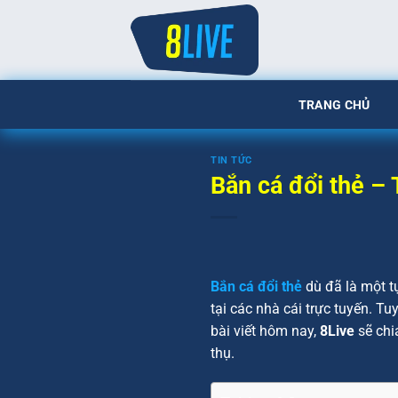
Bỏ
qua
nội
dung
TRANG CHỦ
TIN TỨC
Bắn cá đổi thẻ –
Bắn cá đổi thẻ
dù đã là một t
tại các nhà cái trực tuyến. Tu
bài viết hôm nay,
8Live
sẽ chi
thụ.