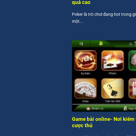
quả cao
Poker là trò chơi đang hot trong g
một...
Game bài online- Nơi kiếm
cược thủ