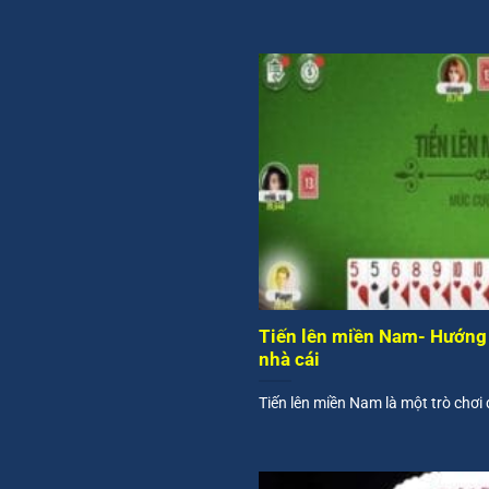
Tiến lên miền Nam- Hướng 
nhà cái
Tiến lên miền Nam là một trò chơi 