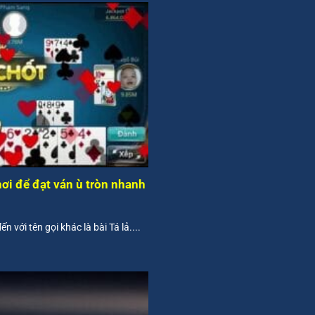
ơi để đạt ván ù tròn nhanh
 với tên gọi khác là bài Tá lả....