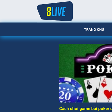
Bỏ
qua
nội
dung
TRANG CHỦ
Cách chơi game bài poker 