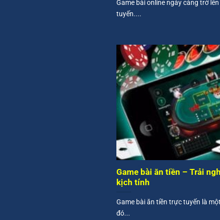
Game bài online ngày càng trở lên 
tuyến....
Game bài ăn tiền – Trải n
kịch tính
Game bài ăn tiền trực tuyến là một 
đó...